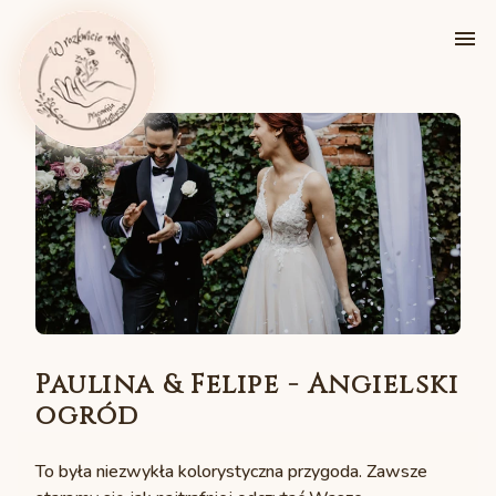
Paulina & Felipe - Angielski
ogród
To była niezwykła kolorystyczna przygoda. Zawsze