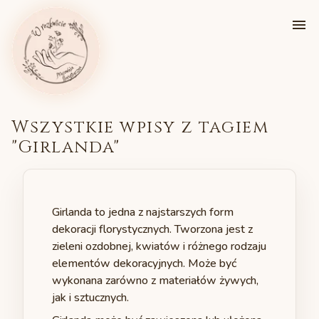
Wszystkie wpisy z tagiem
"
Girlanda
"
Girlanda to jedna z najstarszych form
dekoracji florystycznych. Tworzona jest z
zieleni ozdobnej, kwiatów i różnego rodzaju
elementów dekoracyjnych. Może być
wykonana zarówno z materiałów żywych,
jak i sztucznych.