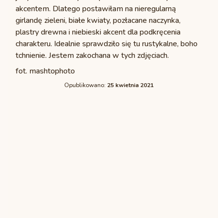
akcentem. Dlatego postawiłam na nieregularną
girlandę zieleni, białe kwiaty, pozłacane naczynka,
plastry drewna i niebieski akcent dla podkręcenia
charakteru. Idealnie sprawdziło się tu rustykalne, boho
tchnienie. Jestem zakochana w tych zdjęciach.
fot. mashtophoto
Opublikowano:
25 kwietnia 2021