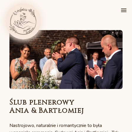
Ślub plenerowy
Ania & Bartłomiej
Nastrojowo, naturalnie i romantycznie to była