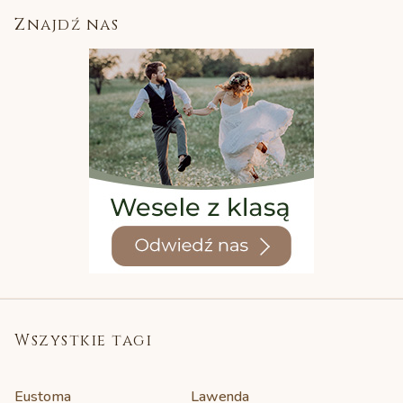
Znajdź nas
Wszystkie tagi
Eustoma
Lawenda