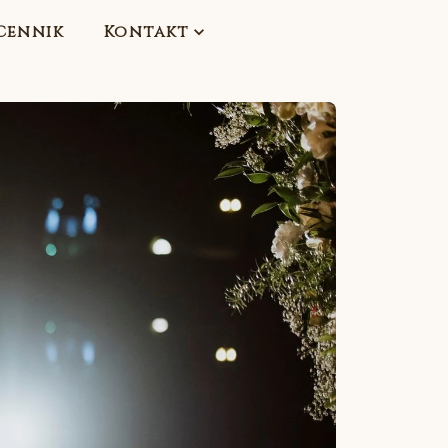
Cennik
Kontakt